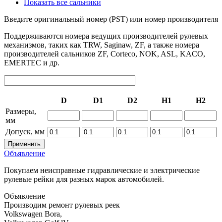
Показать все сальники
Введите оригинальный номер (PST) или номер производителя
Поддерживаются номера ведущих производителей рулевых
механизмов, таких как TRW, Saginaw, ZF, а также номера
производителей сальников ZF, Corteco, NOK, ASL, KACO,
EMERTEC и др.
D
D1
D2
H1
H2
Размеры,
мм
Допуск, мм
Объявление
Покупаем неисправные гидравлические и электрические
рулевые рейки для разных марок автомобилей.
Объявление
Производим ремонт рулевых реек
Volkswagen Bora,