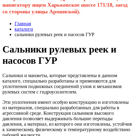
навигатору ищем Харьковское шоссе 171/18, заезд
со стороны улицы Армянской).
Главная
каталоги
сальники рулевых реек и насосов ГУР
Сальники рулевых реек и
насосов ГУР
Сальники и манжеты, которые представлены в данном
каталоге, специально разработаны и применяются для
уплотнения подвижных соединений узлов и механизмов
рулевых систем с гидроусилителем.
Эти уплотнения имеют особую конструкцию и изготовлены
из материалов, специально разработанных для работы в
агрессивной среде. Конструкция сальников высокого
давления позволяет выдерживать большие перепады
давления, а материал, из которого они изготовлены, устойчив
к химическому, физическому и температурному воздействию
рабочей жидкости.