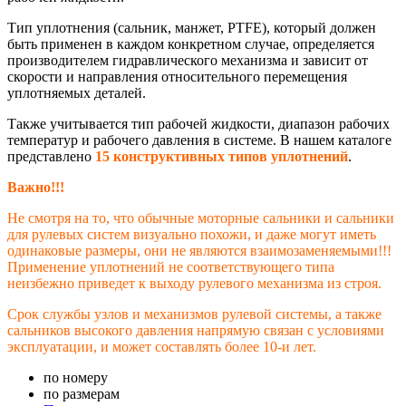
Тип уплотнения (сальник, манжет, PTFE), который должен
быть применен в каждом конкретном случае, определяется
производителем гидравлического механизма и зависит от
скорости и направления относительного перемещения
уплотняемых деталей.
Также учитывается тип рабочей жидкости, диапазон рабочих
температур и рабочего давления в системе. В нашем каталоге
представлено
15 конструктивных типов уплотнений
.
Важно!!!
Не смотря на то, что обычные моторные сальники и сальники
для рулевых систем визуально похожи, и даже могут иметь
одинаковые размеры, они не являются взаимозаменяемыми!!!
Применение уплотнений не соответствующего типа
неизбежно приведет к выходу рулевого механизма из строя.
Срок службы узлов и механизмов рулевой системы, а также
сальников высокого давления напрямую связан с условиями
эксплуатации, и может составлять более 10-и лет.
по номеру
по размерам