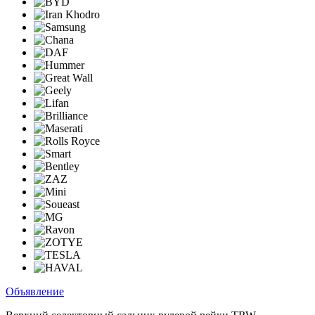
Объявление