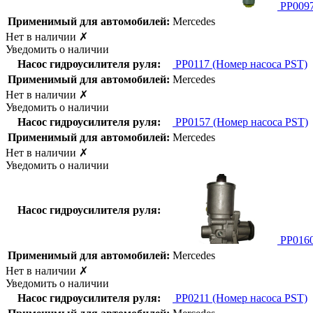
PP009
Применимый для автомобилей:
Mercedes
Нет в наличии
✗
Уведомить о наличии
Насос гидроусилителя руля:
PP0117
(Номер насоса PST)
Применимый для автомобилей:
Mercedes
Нет в наличии
✗
Уведомить о наличии
Насос гидроусилителя руля:
PP0157
(Номер насоса PST)
Применимый для автомобилей:
Mercedes
Нет в наличии
✗
Уведомить о наличии
Насос гидроусилителя руля:
PP016
Применимый для автомобилей:
Mercedes
Нет в наличии
✗
Уведомить о наличии
Насос гидроусилителя руля:
PP0211
(Номер насоса PST)