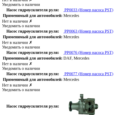
Уведомить о наличии
Насос гидроусилителя руля:
PP0033
(Номер насоса PST)
Применимый для автомобилей:
Mercedes
Нет в наличии
✗
Уведомить о наличии
Насос гидроусилителя руля:
PP0063
(Номер насоса PST)
Применимый для автомобилей:
Mercedes
Нет в наличии
✗
Уведомить о наличии
Насос гидроусилителя руля:
PP0076
(Номер насоса PST)
Применимый для автомобилей:
DAF, Mercedes
Нет в наличии
✗
Уведомить о наличии
Насос гидроусилителя руля:
PP0077
(Номер насоса PST)
Применимый для автомобилей:
Mercedes
Нет в наличии
✗
Уведомить о наличии
Насос гидроусилителя руля: