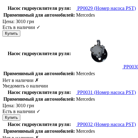
Насос гидроусилителя руля:
PP0029
(Номер насоса PST)
Применимый для автомобилей:
Mercedes
Цена:
3010
грн
Есть в наличии
✓
Насос гидроусилителя руля:
PP003
Применимый для автомобилей:
Mercedes
Нет в наличии
✗
Уведомить о наличии
Насос гидроусилителя руля:
PP0031
(Номер насоса PST)
Применимый для автомобилей:
Mercedes
Цена:
3010
грн
Есть в наличии
✓
Насос гидроусилителя руля:
PP0032
(Номер насоса PST)
Применимый для автомобилей:
Mercedes
Нет в наличии
✗