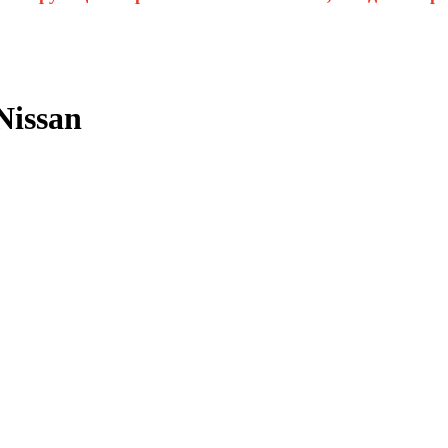
Nissan