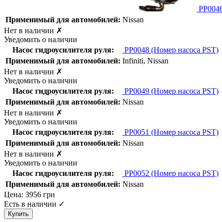
PP004
Применимый для автомобилей:
Nissan
Нет в наличии
✗
Уведомить о наличии
Насос гидроусилителя руля:
PP0048
(Номер насоса PST)
Применимый для автомобилей:
Infiniti, Nissan
Нет в наличии
✗
Уведомить о наличии
Насос гидроусилителя руля:
PP0049
(Номер насоса PST)
Применимый для автомобилей:
Nissan
Нет в наличии
✗
Уведомить о наличии
Насос гидроусилителя руля:
PP0051
(Номер насоса PST)
Применимый для автомобилей:
Nissan
Нет в наличии
✗
Уведомить о наличии
Насос гидроусилителя руля:
PP0052
(Номер насоса PST)
Применимый для автомобилей:
Nissan
Цена:
3956
грн
Есть в наличии
✓