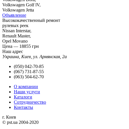
Volkswagen Golf lV,
Volkswagen Jetta
Объявление
Высококачественный ремонт
рулевых реек
Nissan Interstar,
Renault Master,
Opel Movano
Цена —
18855
грн
Наш адрес
Украина, Киев, ул. Армянская, 2а
(050) 042-70-85
(067) 731-87-55
(063) 504-62-70
О компании
Наши услуги
Каталоги
Сотрудничество
Контакты
г. Киев
© pst.ua 2004-2020