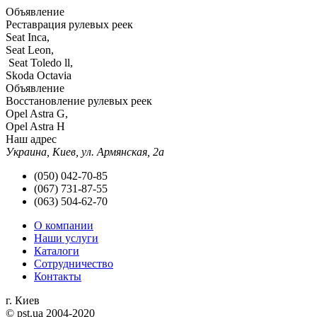
Объявление
Реставрация рулевых реек
Seat Inca,
Seat Leon,
Seat Toledo ll,
Skoda Octavia
Объявление
Восстановление рулевых реек
Opel Astra G,
Opel Astra H
Наш адрес
Украина, Киев, ул. Армянская, 2а
(050) 042-70-85
(067) 731-87-55
(063) 504-62-70
О компании
Наши услуги
Каталоги
Сотрудничество
Контакты
г. Киев
© pst.ua 2004-2020