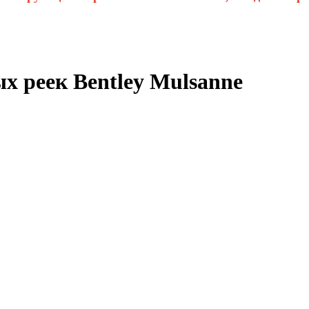
 реек Bentley Mulsanne